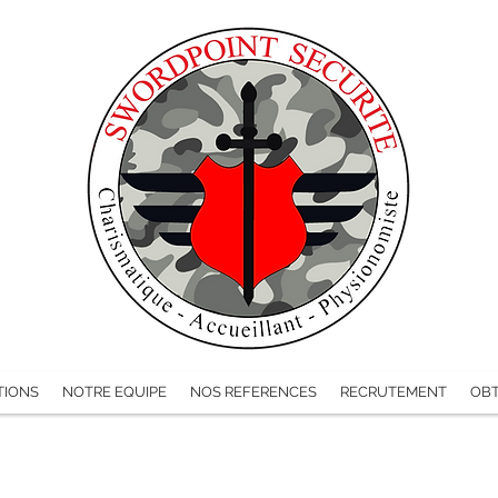
TIONS
NOTRE EQUIPE
NOS REFERENCES
RECRUTEMENT
OBT