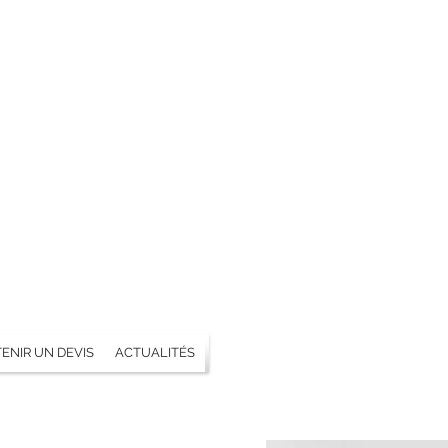
ENIR UN DEVIS
ACTUALITÉS