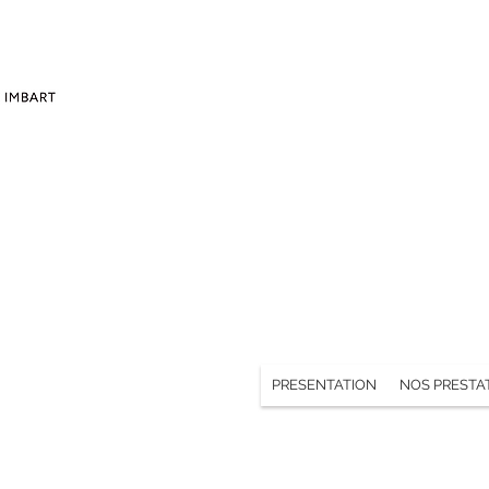
PRESENTATION
NOS PRESTA